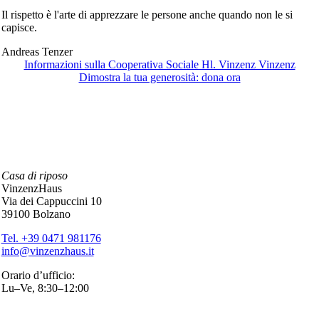
Il rispetto è l'arte di apprezzare le persone anche quando non le si
capisce.
Andreas Tenzer
Informazioni sulla Cooperativa Sociale Hl. Vinzenz Vinzenz
Dimostra la tua generosità: dona ora
Casa di riposo
VinzenzHaus
Via dei Cappuccini 10
39100 Bolzano
Tel. +39 0471 981176
info@vinzenzhaus.it
Orario d’ufficio:
Lu–Ve, 8:30–12:00