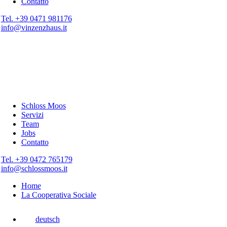
Contatto
Tel. +39 0471 981176
info@vinzenzhaus.it
Schloss Moos
Servizi
Team
Jobs
Contatto
Tel. +39 0472 765179
info@schlossmoos.it
Home
La Cooperativa Sociale
deutsch